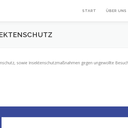
START
ÜBER UNS
SEKTENSCHUTZ
nschutz, sowie Insektenschutzmaßnahmen gegen ungewollte Besuch