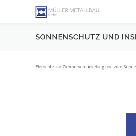
Direkt zum Inhalt
SONNENSCHUTZ UND IN
Elemente zur Zimmerverdunkelung und zum Sonne