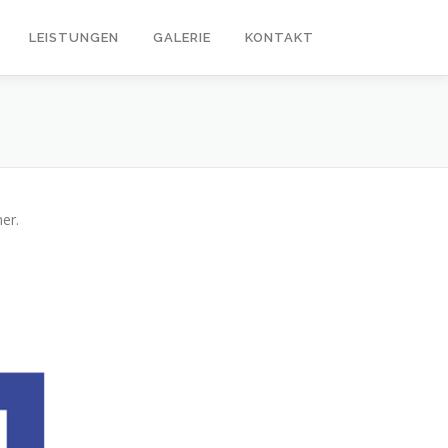
LEISTUNGEN
GALERIE
KONTAKT
er.